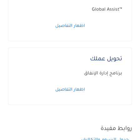
™Global Assist
اظهار التفاصيل
تحويل عملك
برنامج إدارة الإنفاق
اظهار التفاصيل
روابط مفيدة
جدول الرسوم والتكاليف