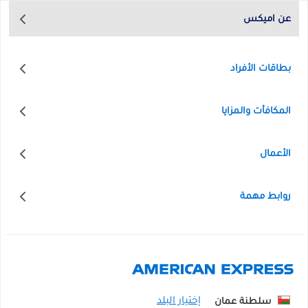
عن اميكس
بطاقات الأفراد
المكافأت والمزايا
الأعمال
روابط مهمة
سلطنة عمان