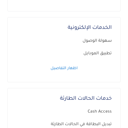
الخدمات الإلكترونية
سهولة الوصول
تطبيق الموبايل
اظهار التفاصيل
خدمات الحالات الطارئة
Cash Access
تبديل البطاقة في الحالات الطارئة