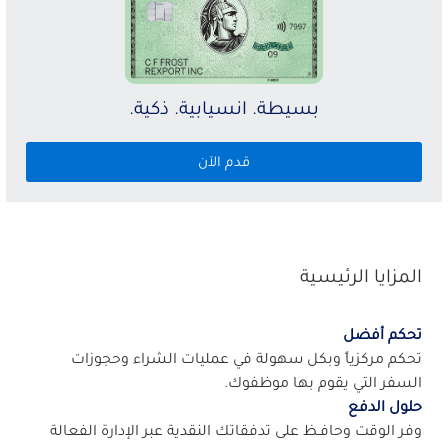
بسيطة. انسيابية. ذكية.
قدم الآن
المزايا الرئيسية
تحكم أفضل
تحكم مركزياً وبكل سهولة في عمليات الشراء وحجوزات
السفر التي يقوم بها موظفوك.
حلول الدفع
وفر الوقت وحافـظ على تدفقاتك النقدية عبر الإدارة الفعالة