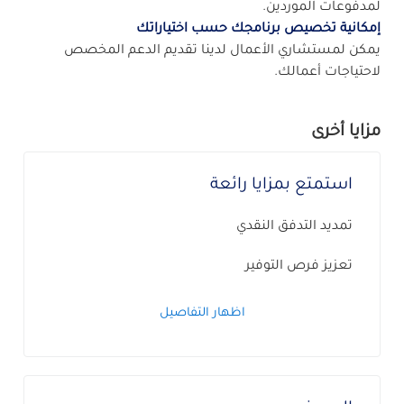
لمدفوعات الموردين.
إمكانية تخصيص برنامجك حسب اختياراتك
يمكن لمستشاري الأعمال لدينا تقديم الدعم المخصص
لاحتياجات أعمالك.
مزايا أخرى
استمتع بمزايا رائعة
تمديد التدفق النقدي
تعزيز فرص التوفير
اظهار التفاصيل