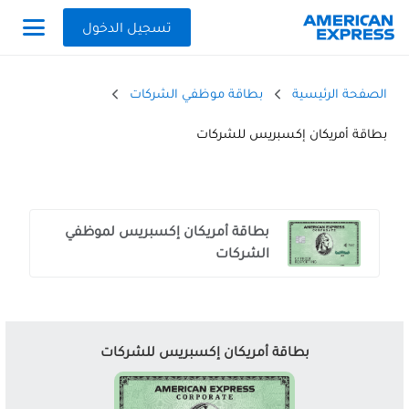
تسجيل الدخول
الصفحة الرئيسية
بطاقة موظفي الشركات
بطاقة أمريكان إكسبريس للشركات
Offers
Carousel
بطاقة أمريكان إكسبريس لموظفي
الشركات
بطاقة أمريكان إكسبريس للشركات