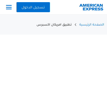
تسجيل الدخول
الصفحة الرئيسية
تطبيق امريكان اكسبرس