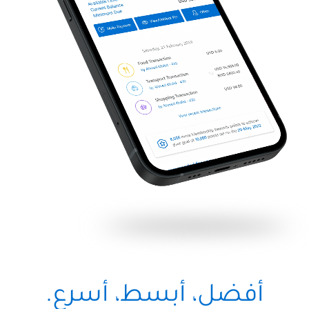
أفضل، أبسط، أسرع.