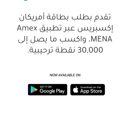
تقدم بطلب بطاقة أمريكان
إكسبريس عبر تطبيق Amex
MENA، واكسب ما يصل إلى
تطبيق امريكان اكسبرس
30,000 نقطة ترحيبية.
NOW AVAILABLE ON